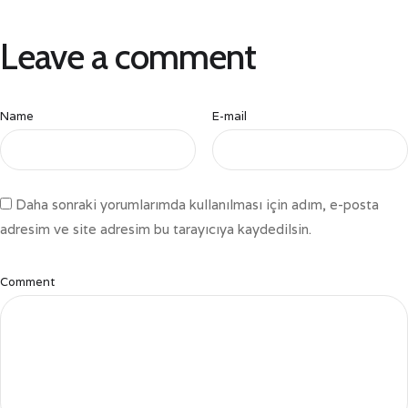
Leave a comment
Name
E-mail
Daha sonraki yorumlarımda kullanılması için adım, e-posta
adresim ve site adresim bu tarayıcıya kaydedilsin.
Comment