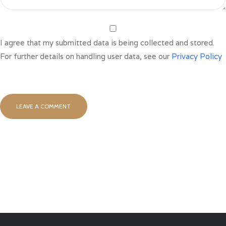
I agree that my submitted data is being collected and stored.
For further details on handling user data, see our
Privacy Policy