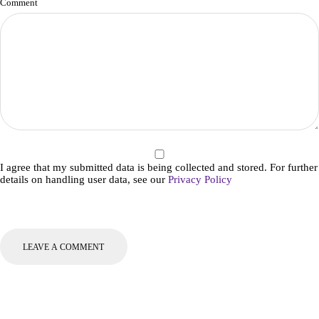
Comment
I agree that my submitted data is being collected and stored. For further
details on handling user data, see our
Privacy Policy